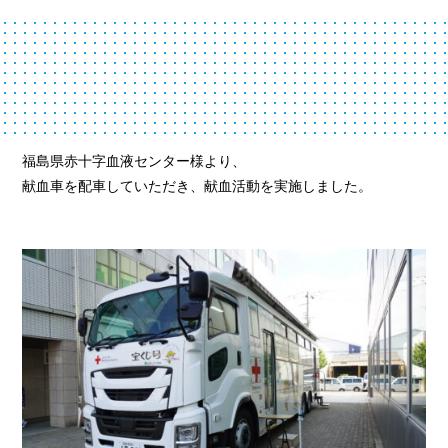
福島県赤十字血液センター様より、
献血車を配車していただき、献血活動を実施しました。