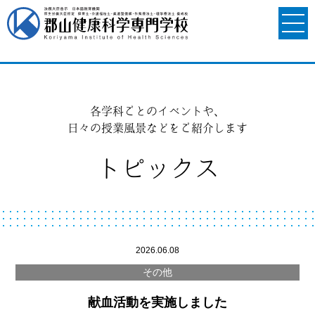
各学科ごとのイベントや、
日々の授業風景などをご紹介します
トピックス
2026.06.08
その他
献血活動を実施しました