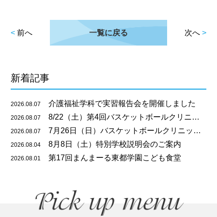
<
前へ
一覧に戻る
次へ
>
新着記事
介護福祉学科で実習報告会を開催しました
2026.08.07
8/22（土）第4回バスケットボールクリニックのご案内
2026.08.07
7月26日（日）バスケットボールクリニックを開催しました
2026.08.07
8月8日（土）特別学校説明会のご案内
2026.08.04
第17回まんまーる東都学園こども食堂
2026.08.01