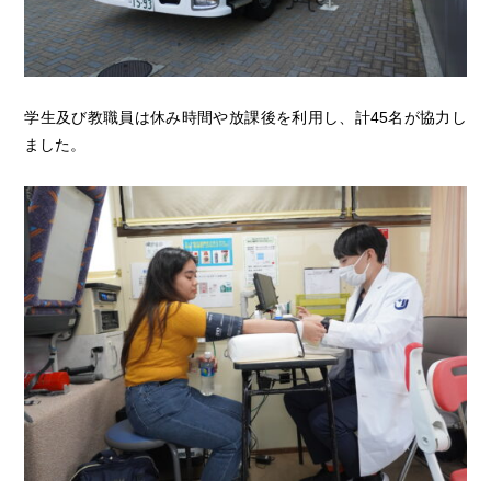
学生及び教職員は休み時間や放課後を利用し、計45名が協力し
ました。