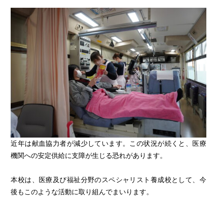
近年は献血協力者が減少しています。この状況が続くと、医療
機関への安定供給に支障が生じる恐れがあります。
本校は、医療及び福祉分野のスペシャリスト養成校として、今
後もこのような活動に取り組んでまいります。