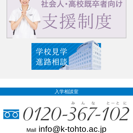
入学相談室
info@k-tohto.ac.jp
Mail