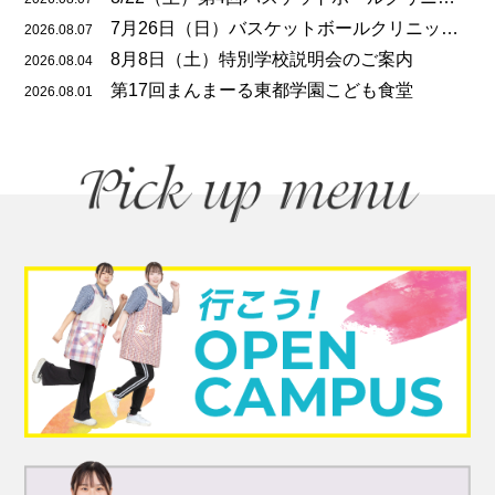
7月26日（日）バスケットボールクリニックを開催しました
2026.08.07
8月8日（土）特別学校説明会のご案内
2026.08.04
第17回まんまーる東都学園こども食堂
2026.08.01