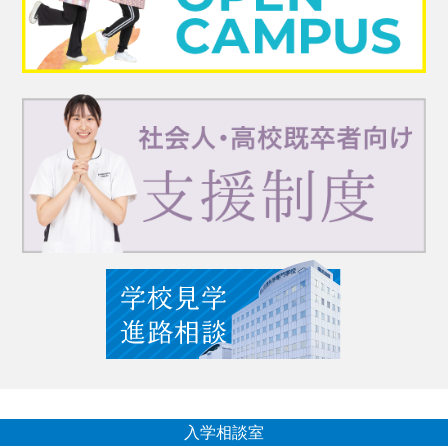
入学相談室