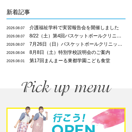
新着記事
介護福祉学科で実習報告会を開催しました
2026.08.07
8/22（土）第4回バスケットボールクリニックのご案内
2026.08.07
7月26日（日）バスケットボールクリニックを開催しました
2026.08.07
8月8日（土）特別学校説明会のご案内
2026.08.04
第17回まんまーる東都学園こども食堂
2026.08.01