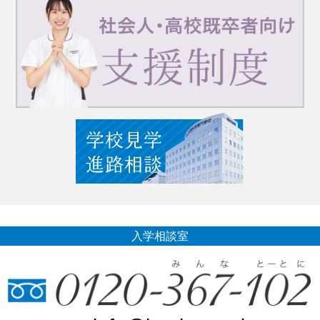
入学相談室