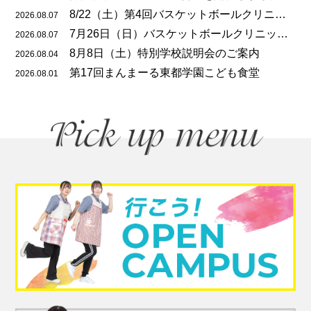
8/22（土）第4回バスケットボールクリニックのご案内
2026.08.07
7月26日（日）バスケットボールクリニックを開催しました
2026.08.07
8月8日（土）特別学校説明会のご案内
2026.08.04
第17回まんまーる東都学園こども食堂
2026.08.01