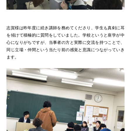
志賀様は昨年度に続き講師を務めてくださり、学生も真剣に耳
を傾けて積極的に質問をしていました。学校というと座学が中
心になりがちですが、当事者の方と実際に交流を持つことで、
同じ立場・仲間という当たり前の感覚と意識につながっていき
ます。