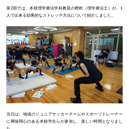
第2部では、本校理学療法学科教員の樫村（理学療法士）が、1
人で出来る効果的なストレッチ方法について紹介しました。
当日は、地域のジュニアサッカーチームやスポーツトレーナー
に興味関心のある本校学生らが参加し、楽しい時間となりまし
た。