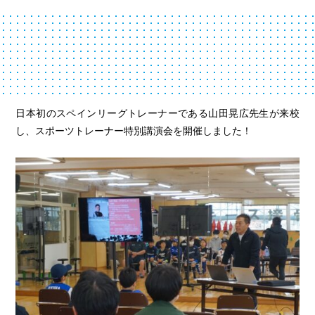
日本初のスペインリーグトレーナーである山田晃広先生が来校
し、スポーツトレーナー特別講演会を開催しました！