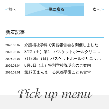
<
前へ
一覧に戻る
次へ
>
新着記事
介護福祉学科で実習報告会を開催しました
2026.08.07
8/22（土）第4回バスケットボールクリニックのご案内
2026.08.07
7月26日（日）バスケットボールクリニックを開催しました
2026.08.07
8月8日（土）特別学校説明会のご案内
2026.08.04
第17回まんまーる東都学園こども食堂
2026.08.01