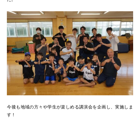
今後も地域の方々や学生が楽しめる講演会を企画し、実施しま
す！