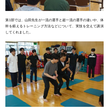
第1部では、山田先生が一流の選手と超一流の選手の違いや、体
幹を鍛えるトレーニング方法などについて、実技を交えて講演
してくれました。