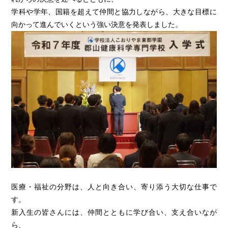
学科や学年、国籍を超えて仲間と協力しながら、大きな目標に
向かって進んでいくという強い決意を発表しました。
医療・福祉の分野は、人と向き合い、寄り添う大切な仕事で
す。
新入生の皆さんには、仲間とともに学び合い、支え合いなが
ら、