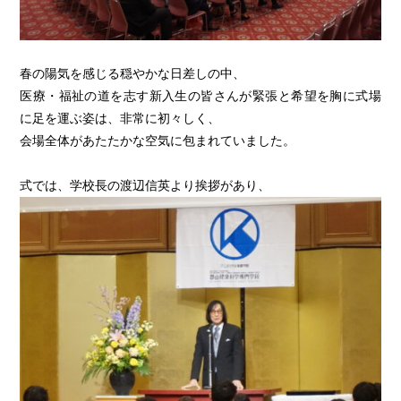
春の陽気を感じる穏やかな日差しの中、
医療・福祉の道を志す新入生の皆さんが緊張と希望を胸に式場
に足を運ぶ姿は、非常に初々しく、
会場全体があたたかな空気に包まれていました。
式では、学校長の渡辺信英より挨拶があり、