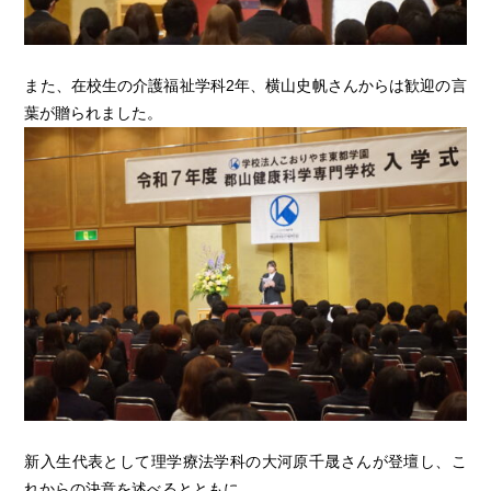
また、在校生の介護福祉学科2年、横山史帆さんからは歓迎の言
葉が贈られました。
新入生代表として理学療法学科の大河原千晟さんが登壇し、こ
れからの決意を述べるとともに、