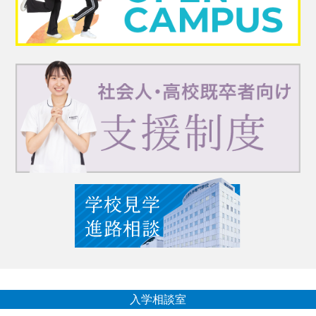
入学相談室