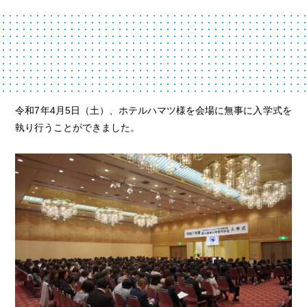
令和7年4月5日（土）、ホテルハマツ様を会場に無事に入学式を
執り行うことができました。