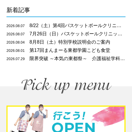
新着記事
8/22（土）第4回バスケットボールクリニックのご案内
2026.08.07
7月26日（日）バスケットボールクリニックを開催しました
2026.08.07
8月8日（土）特別学校説明会のご案内
2026.08.04
第17回まんまーる東都学園こども食堂
2026.08.01
限界突破 ～本気の東都祭～ 介護福祉学科の振り返り！
2026.07.29