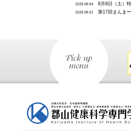
8月8日（土）特
2026.08.04
第17回まんまー
2026.08.01