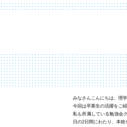
みなさんこんにちは。理
今回は卒業生の活躍をご
私も所属している勉強会グループ
日の2日間にわたり、本校