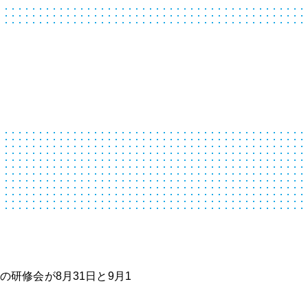
)】の研修会が8月31日と9月1