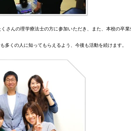
たくさんの理学療法士の方に参加いただき、また、本校の卒業
でも多くの人に知ってもらえるよう、今後も活動を続けます。