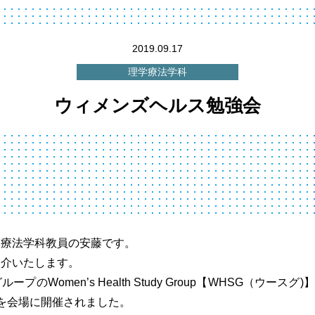
2019.09.17
理学療法学科
ウィメンズヘルス勉強会
学療法学科教員の安藤です。
紹介いたします。
のWomen’s Health Study Group【WHSG（ウースグ
を会場に開催されました。