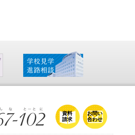
資料
お問い
請求
合わせ