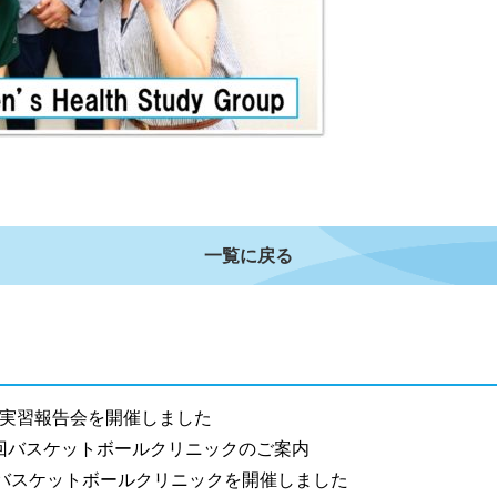
一覧に戻る
実習報告会を開催しました
4回バスケットボールクリニックのご案内
バスケットボールクリニックを開催しました