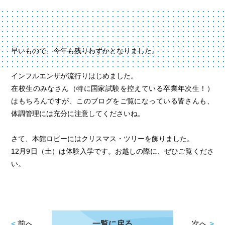
早いもので、今年も残りわずかとなりました。
インフルエンザが流行りはじめました。
在校生のみなさん（特に国家試験を控えている卒業年次生！）
はもちろんですが、このブログをご覧になっている皆さんも、
体調管理には充分に注意してくださいね。
さて、本館ロビーにはクリスマス・ツリーを飾りました。
12月9日（土）は体験入学です。お越しの際に、ぜひご覧くださ
い。
<
前へ
一覧に戻る
次へ
>