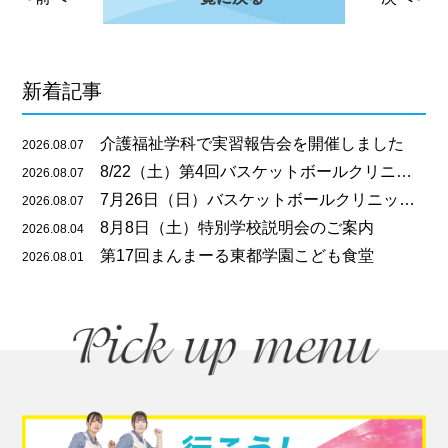
新着記事
介護福祉学科で実習報告会を開催しました
2026.08.07
8/22（土）第4回バスケットボールクリニックのご案内
2026.08.07
7月26日（日）バスケットボールクリニックを開催しました
2026.08.07
8月8日（土）特別学校説明会のご案内
2026.08.04
第17回まんまーる東都学園こども食堂
2026.08.01