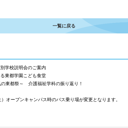
一覧に戻る
別学校説明会のご案内
る東都学園こども食堂
気の東都祭～ 介護福祉学科の振り返り！
土）オープンキャンパス時のバス乗り場が変更となります。