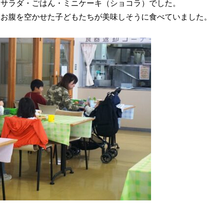
・サラダ・ごはん・ミニケーキ（ショコラ）でした。
、お腹を空かせた子どもたちが美味しそうに食べていました。