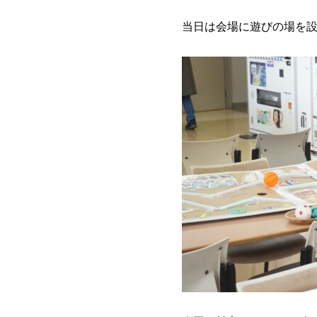
当日は会場に遊びの場を