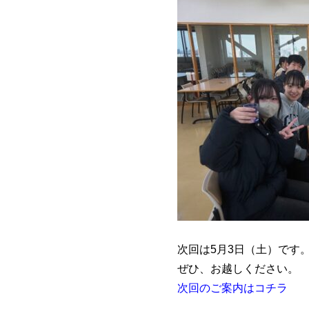
次回は5月3日（土）です
ぜひ、お越しください。
次回のご案内はコチラ