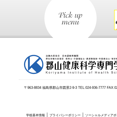
〒963-8834 福島県郡山市図景2-9-3
TEL:024-936-7777 FAX:
学校基本情報
プライバシーポリシー
ソーシャルメディアポ