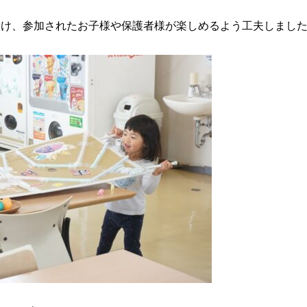
設け、参加されたお子様や保護者様が楽しめるよう工夫しまし