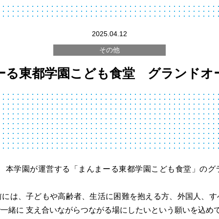
2025.04.12
その他
ーる東都学園こども食堂 グランドオ
、本学園が運営する「まんまーる東都学園こども食堂」のグ
前には、子どもや高齢者、生活に困難を抱える方、外国人、す
一緒に 支え合いながらつながる場にしたいという願いを込め