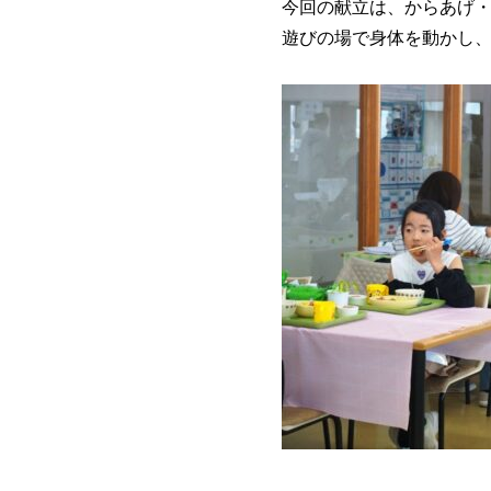
今回の献立は、からあげ
遊びの場で身体を動かし