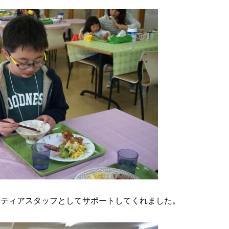
ンティアスタッフとしてサポートしてくれました。