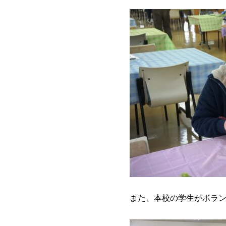
また、本校の学生がボラ