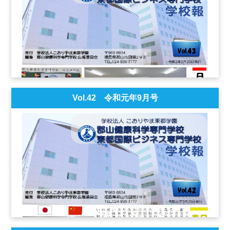
Vol.42 令和元年9月号