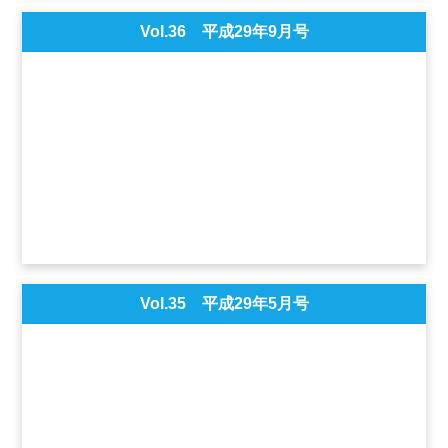
Vol.36 平成29年9月号
Vol.35 平成29年5月号