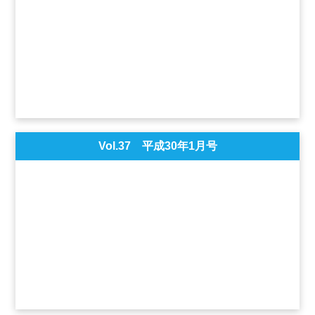
Vol.37 平成30年1月号