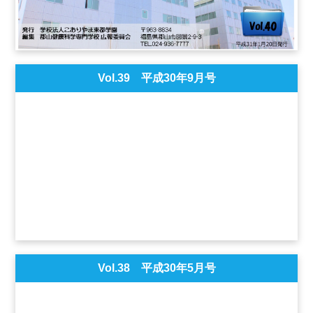
Vol.39 平成30年9月号
Vol.38 平成30年5月号