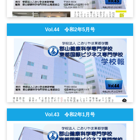
Vol.44 令和2年5月号
Vol.43 令和2年1月号