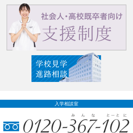
入学相談室