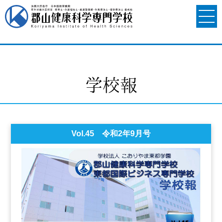
学校報
Vol.45 令和2年9月号