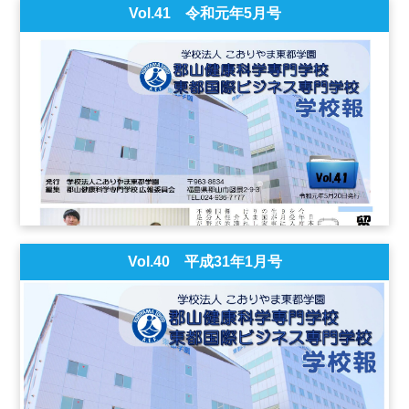
Vol.41 令和元年5月号
Vol.40 平成31年1月号