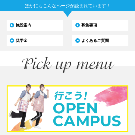
ほかにもこんなページが読まれています！
施設案内
募集要項
奨学金
よくあるご質問