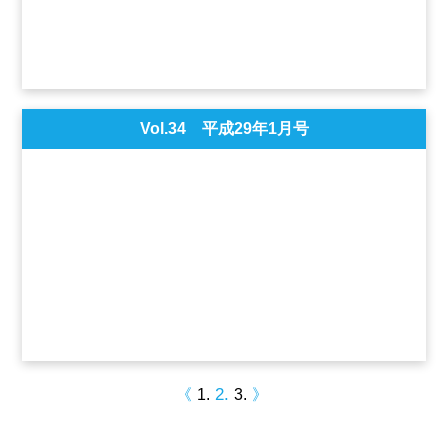
Vol.34 平成29年1月号
2
《
1
3
》