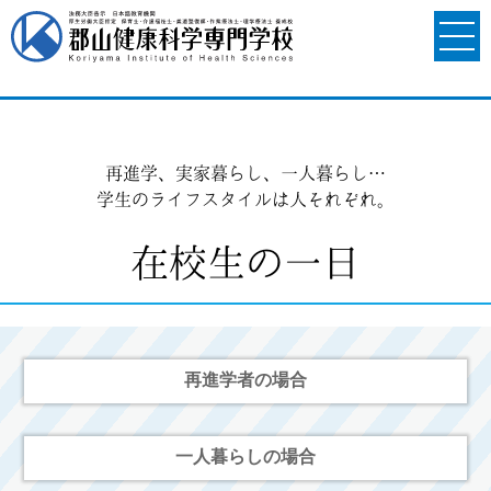
再進学、実家暮らし、一人暮らし…
学生のライフスタイルは人それぞれ。
在校生の一日
再進学者の場合
一人暮らしの場合