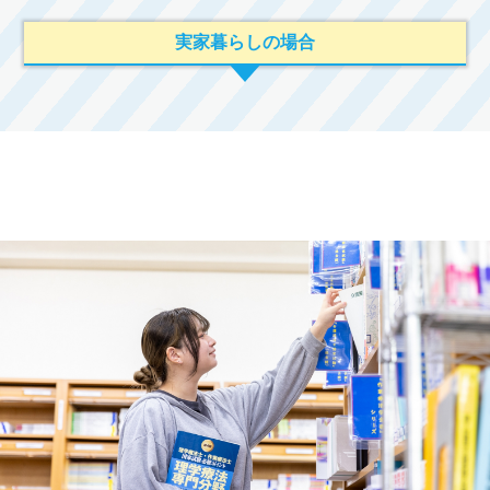
実家暮らしの場合