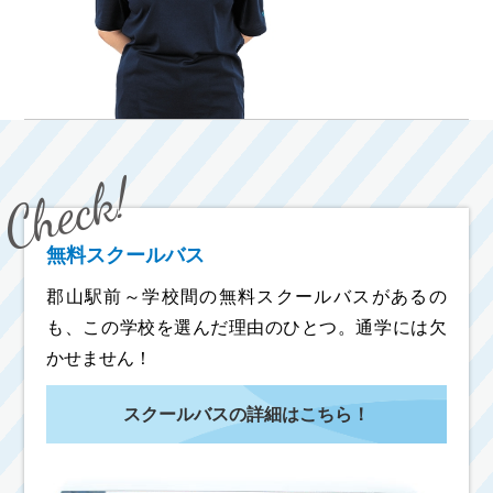
無料スクールバス
郡山駅前～学校間の無料スクールバスがあるの
も、この学校を選んだ理由のひとつ。通学には欠
かせません！
スクールバスの詳細はこちら！