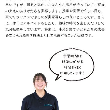
早いですが、帰ると温かいごはんやお風呂が待っていて、家族
の支えのありがたさを実感します。授業や実習で忙しい日も、
家でリラックスできるのが実家暮らしの良いところです。さら
に、休日はアルバイトをしたり、趣味の時間を楽しんだりして
気分転換をしています。将来は、小児分野で子どもたちの成長
を支えられる理学療法士として活躍することが目標です。