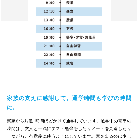
家族の支えに感謝して。通学時間も学びの時間
に。
実家から片道1時間ほどかけて通学しています。通学中の電車の
時間は、友人と一緒にテスト勉強をしたりノートを見返したり
しながら、有意義に使うようにしています。家を出るのは少し