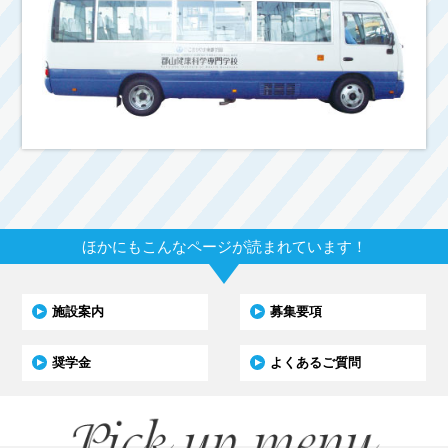
ほかにもこんなページが読まれています！
施設案内
募集要項
奨学金
よくあるご質問